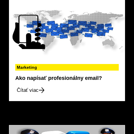
Marketing
Ako napísať profesionálny email?
Čítať viac