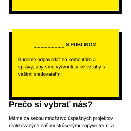
INTERAKCIA
S PUBLIKOM
Budeme odpovedať na komentáre a
správy, aby sme vytvorili silné vzťahy s
vašimi sledovateľmi
Prečo si vybrať nás?
Máme za sebou množstvo úspešných projektov
realizovaných našimi skúsenými copywritermi a