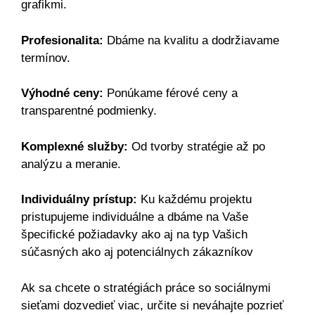
grafikmi.
Profesionalita:
Dbáme na kvalitu a dodržiavame
termínov.
Výhodné ceny:
Ponúkame férové ceny a
transparentné podmienky.
Komplexné služby:
Od tvorby stratégie až po
analýzu a meranie.
Individuálny prístup:
Ku každému projektu
pristupujeme individuálne a dbáme na Vaše
špecifické požiadavky ako aj na typ Vašich
súčasných ako aj potenciálnych zákazníkov
Ak sa chcete o stratégiách práce so sociálnymi
sieťami dozvedieť viac, určite si neváhajte pozrieť