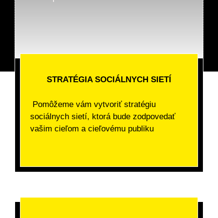
STRATÉGIA SOCIÁLNYCH SIETÍ
Pomôžeme vám vytvoriť stratégiu
sociálnych sietí, ktorá bude zodpovedať
vašim cieľom a cieľovému publiku