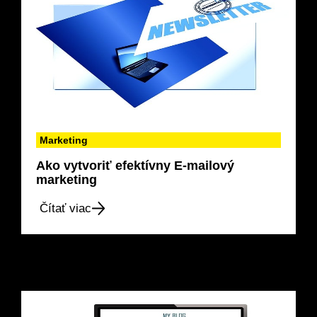
Marketing
Ako vytvoriť efektívny E-mailový
marketing
Čítať viac