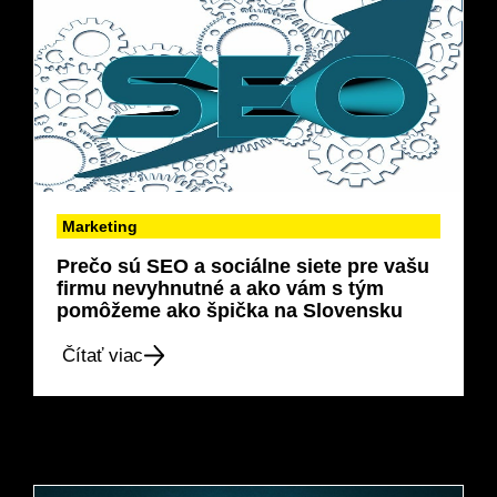
Marketing
Prečo sú SEO a sociálne siete pre vašu
firmu nevyhnutné a ako vám s tým
pomôžeme ako špička na Slovensku
Čítať viac