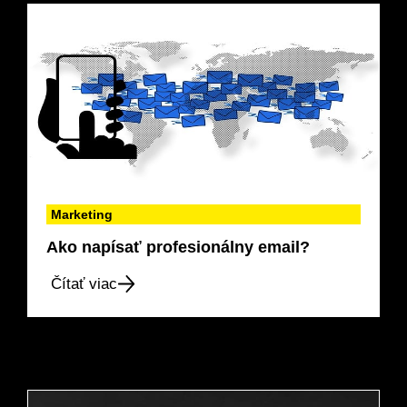
Marketing
Ako napísať profesionálny email?
Čítať viac