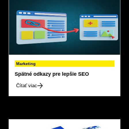
Marketing
Spätné odkazy pre lepšie SEO
Čítať viac