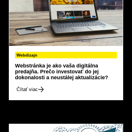
Webdizajn
Webstránka je ako vaša digitálna
predajňa. Prečo investovať do jej
dokonalosti a neustálej aktualizácie?
Čítať viac