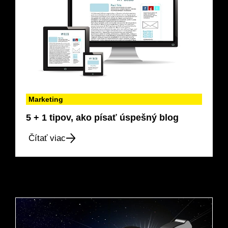
Marketing
5 + 1 tipov, ako písať úspešný blog
Čítať viac