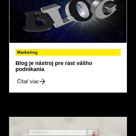
Marketing
Blog je nástroj pre rast vášho
podnikania
Čítať viac