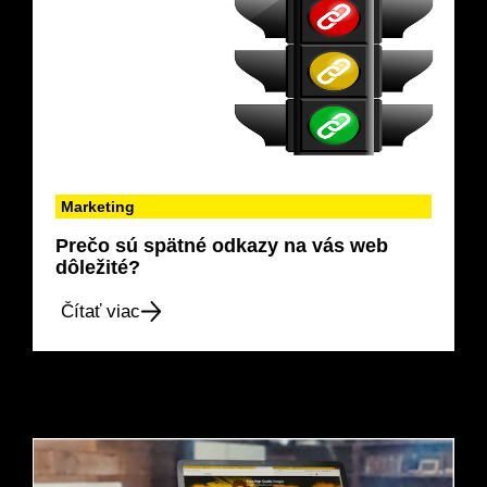
Marketing
Prečo sú spätné odkazy na vás web
dôležité?
Čítať viac