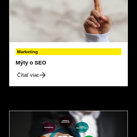
Marketing
Mýty o SEO
Čítať viac