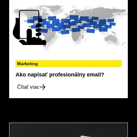
Marketing
Ako napísať profesionálny email?
Čítať viac