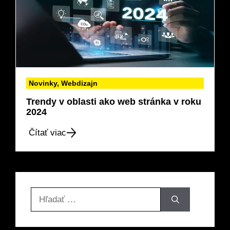
Novinky
,
Webdizajn
Trendy v oblasti ako web stránka v roku
2024
Čítať viac
Hľadať: