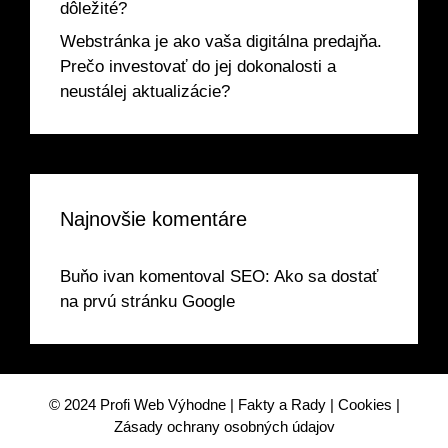
dôležité?
Webstránka je ako vaša digitálna predajňa.
Prečo investovať do jej dokonalosti a
neustálej aktualizácie?
Najnovšie komentáre
Buňo ivan
komentoval
SEO: Ako sa dostať
na prvú stránku Google
© 2024
Profi Web Výhodne
|
Fakty a Rady
|
Cookies
|
Zásady ochrany osobných údajov