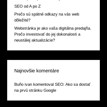
SEO od A po Z
Prečo sú spätné odkazy na vás web
dôležité?
Webstránka je ako vaša digitálna predajňa.
Prečo investovať do jej dokonalosti a
neustálej aktualizácie?
Najnovšie komentáre
Buňo ivan
komentoval
SEO: Ako sa dostať
na prvú stránku Google