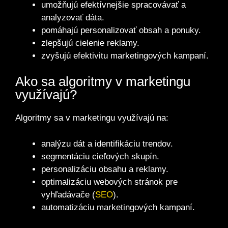
umožňujú efektívnejšie spracovávať a
analyzovať dáta.
pomáhajú personalizovať obsah a ponuky.
zlepšujú cielenie reklamy.
zvyšujú efektivitu marketingových kampaní.
Ako sa algoritmy v marketingu
využívajú?
Algoritmy sa v marketingu využívajú na:
analýzu dát a identifikáciu trendov.
segmentáciu cieľových skupín.
personalizáciu obsahu a reklamy.
optimalizáciu webových stránok pre
vyhľadávače (
SEO
).
automatizáciu marketingových kampaní.