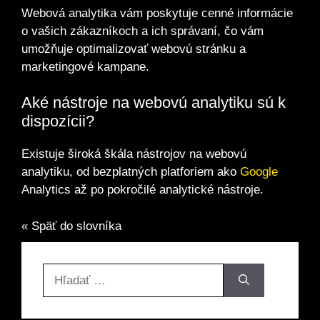
Webová analytika vám poskytuje cenné informácie
o vašich zákazníkoch a ich správaní, čo vám
umožňuje optimalizovať webovú stránku a
marketingové kampane.
Aké nástroje na webovú analytiku sú k
dispozícii?
Existuje široká škála nástrojov na webovú
analytiku, od bezplatných platforiem ako
Google
Analytics až po pokročilé analytické nástroje.
« Späť do slovníka
Hľadať: