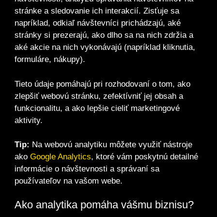
stránke a sledovanie ich interakcií. Zisťuje sa
napríklad, odkiaľ návštevníci prichádzajú, aké
stránky si prezerajú, ako dlho sa na nich zdržia a
aké akcie na nich vykonávajú (napríklad kliknutia,
formuláre, nákupy).
Tieto údaje pomáhajú pri rozhodovaní o tom, ako
zlepšiť webovú stránku, zefektívniť jej obsah a
funkcionalitu, a ako lepšie cieliť marketingové
aktivity.
Tip:
Na webovú analytiku môžete využiť nástroje
ako
Google Analytics
, ktoré vám poskytnú detailné
informácie o návštevnosti a správaní sa
používateľov na vašom webe.
Ako analytika pomáha vášmu biznisu?