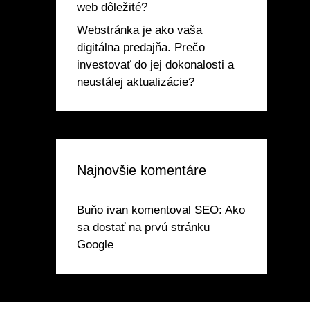
web dôležité?
Webstránka je ako vaša
digitálna predajňa. Prečo
investovať do jej dokonalosti a
neustálej aktualizácie?
Najnovšie komentáre
Buňo ivan
komentoval
SEO: Ako
sa dostať na prvú stránku
Google