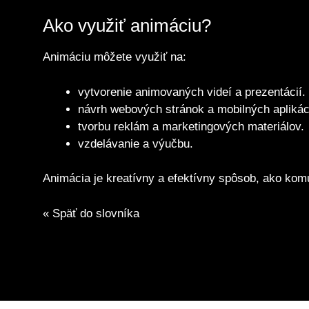
Ako využiť animáciu?
Animáciu môžete využiť na:
vytvorenie animovaných videí a prezentácií.
návrh webových stránok a mobilných aplikáci
tvorbu reklám a marketingových materiálov.
vzdelávanie a výučbu.
Animácia je kreatívny a efektívny spôsob, ako kom
« Späť do slovníka