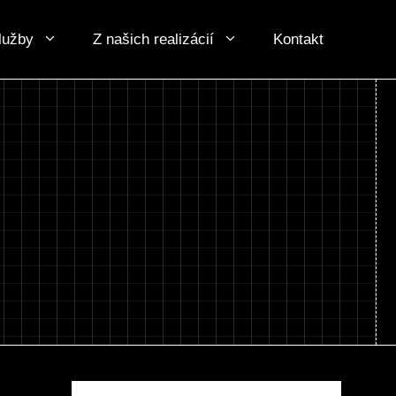
lužby
Z našich realizácií
Kontakt