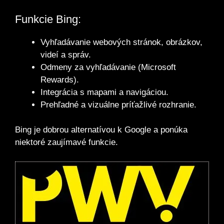
Funkcie Bing:
Vyhľadávanie webových stránok, obrázkov,
videí a správ.
Odmeny za vyhľadávanie (Microsoft
Rewards).
Integrácia s mapami a navigáciou.
Prehľadné a vizuálne príťažlivé rozhranie.
Bing je dobrou alternatívou k Google a ponúka
niektoré zaujímavé funkcie.