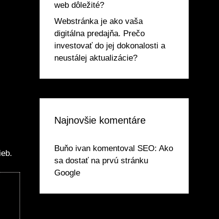
web dôležité?
Webstránka je ako vaša
digitálna predajňa. Prečo
investovať do jej dokonalosti a
neustálej aktualizácie?
Najnovšie komentáre
Buňo ivan
komentoval
SEO: Ako
ieb.
sa dostať na prvú stránku
Google