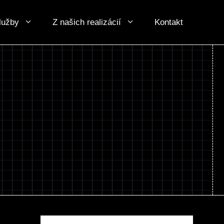
lužby
Z našich realizácií
Kontakt