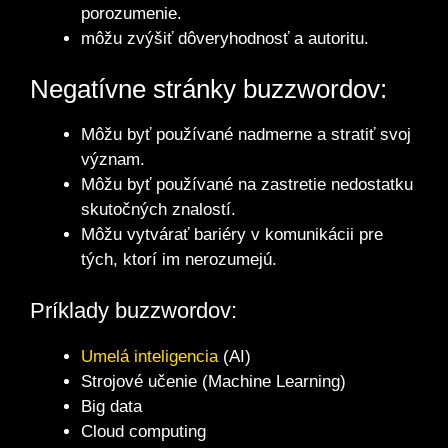
porozumenie.
môžu zvýšiť dôveryhodnosť a autoritu.
Negatívne stránky buzzwordov:
Môžu byť používané nadmerne a stratiť svoj
význam.
Môžu byť používané na zastretie nedostatku
skutočných znalostí.
Môžu vytvárať bariéry v komunikácii pre
tých, ktorí im nerozumejú.
Príklady buzzwordov:
Umelá inteligencia
(AI)
Strojové učenie (Machine Learning)
Big data
Cloud computing