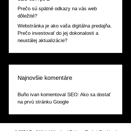
Prečo sú spätné odkazy na vás web
dôležité?
Webstránka je ako vaša digitálna predajňa.
Prečo investovať do jej dokonalosti a
neustálej aktualizácie?
Najnovšie komentáre
Buňo ivan
komentoval
SEO: Ako sa dostať
na prvú stránku Google