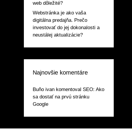
web dôležité?
Webstránka je ako vaša
digitálna predajňa. Prečo
investovať do jej dokonalosti a
neustálej aktualizácie?
Najnovšie komentáre
Buňo ivan
komentoval
SEO: Ako
sa dostať na prvú stránku
Google