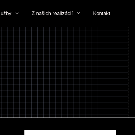
lužby
Z našich realizácií
Kontakt