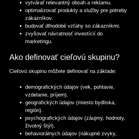
vytvárať relevantný obsah a reklamu.
optimalizovať produkty a služby pre potreby
zákazníkov.
budovať dlhodobé vzťahy so zákazníkmi.
zvyšovať návratnosť investícií do
marketingu.
Ako definovať cieľovú skupinu?
Cieľovú skupinu môžete definovať na základe:
demografických údajov (vek, pohlavie,
vzdelanie, príjem).
geografických údajov (miesto bydliska,
región).
psychografických údajov (záujmy, hodnoty,
životný štýl).
behaviorálnych údajov (nákupné zvyky,