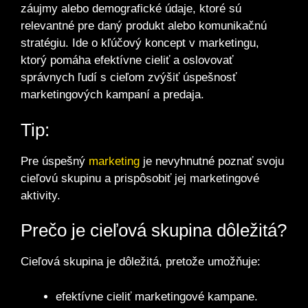
záujmy alebo demografické údaje, ktoré sú
relevantné pre daný produkt alebo komunikačnú
stratégiu. Ide o kľúčový koncept v marketingu,
ktorý pomáha efektívne cieliť a oslovovať
správnych ľudí s cieľom zvýšiť úspešnosť
marketingových kampaní a predaja.
Tip:
Pre úspešný
marketing
je nevyhnutné poznať svoju
cieľovú skupinu a prispôsobiť jej marketingové
aktivity.
Prečo je cieľová skupina dôležitá?
Cieľová skupina je dôležitá, pretože umožňuje:
efektívne cieliť marketingové kampane.