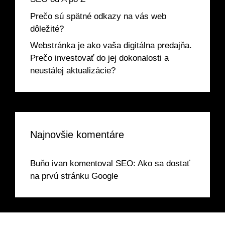
Prečo sú spätné odkazy na vás web
dôležité?
Webstránka je ako vaša digitálna predajňa.
Prečo investovať do jej dokonalosti a
neustálej aktualizácie?
Najnovšie komentáre
Buňo ivan
komentoval
SEO: Ako sa dostať
na prvú stránku Google