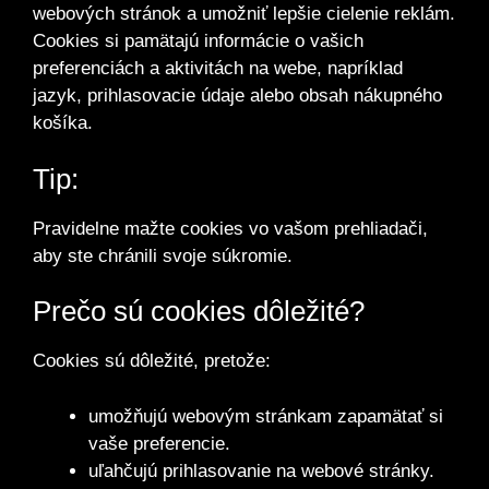
webových stránok a umožniť lepšie cielenie reklám.
Cookies si pamätajú informácie o vašich
preferenciách a aktivitách na webe, napríklad
jazyk, prihlasovacie údaje alebo obsah nákupného
košíka.
Tip:
Pravidelne mažte cookies vo vašom prehliadači,
aby ste chránili svoje súkromie.
Prečo sú cookies dôležité?
Cookies sú dôležité, pretože:
umožňujú webovým stránkam zapamätať si
vaše preferencie.
uľahčujú prihlasovanie na webové stránky.