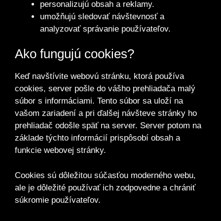
personalizujú obsah a reklamy.
umožňujú sledovať návštevnosť a
analyzovať správanie používateľov.
Ako fungujú cookies?
Keď navštívite webovú stránku, ktorá používa
cookies, server pošle do vášho prehliadača malý
súbor s informáciami. Tento súbor sa uloží na
vašom zariadení a pri ďalšej návšteve stránky ho
prehliadač odošle späť na server. Server potom na
základe týchto informácií prispôsobí obsah a
funkcie webovej stránky.
Cookies sú dôležitou súčasťou moderného webu,
ale je dôležité používať ich zodpovedne a chrániť
súkromie používateľov.