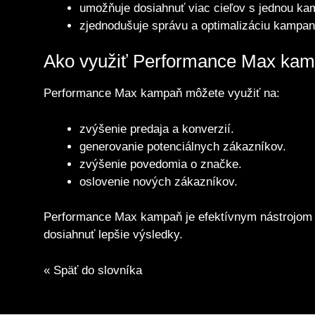
umožňuje dosiahnuť viac cieľov s jednou k
zjednodušuje správu a optimalizáciu kampan
Ako využiť Performance Max ka
Performance Max kampaň môžete využiť na:
zvýšenie predaja a konverzií.
generovanie potenciálnych zákazníkov.
zvýšenie povedomia o značke.
oslovenie nových zákazníkov.
Performance Max kampaň je efektívnym nástrojom pr
dosiahnuť lepšie výsledky.
« Späť do slovníka