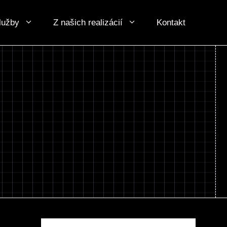
lužby
Z našich realizácií
Kontakt