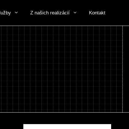
lužby
Z našich realizácií
Kontakt