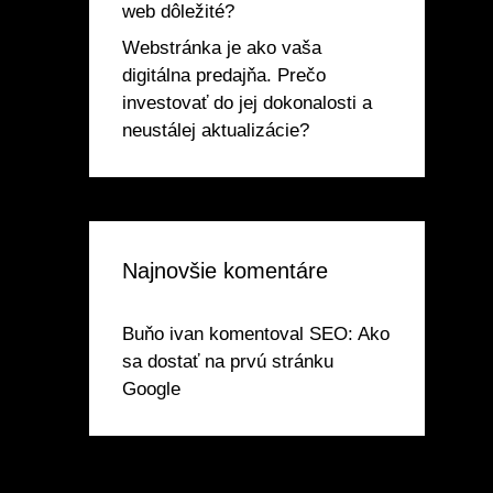
web dôležité?
Webstránka je ako vaša
digitálna predajňa. Prečo
investovať do jej dokonalosti a
neustálej aktualizácie?
Najnovšie komentáre
Buňo ivan
komentoval
SEO: Ako
sa dostať na prvú stránku
Google