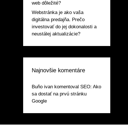
web dôležité?
Webstránka je ako vaša
digitálna predajňa. Prečo
investovať do jej dokonalosti a
neustálej aktualizácie?
Najnovšie komentáre
Buňo ivan
komentoval
SEO: Ako
sa dostať na prvú stránku
Google