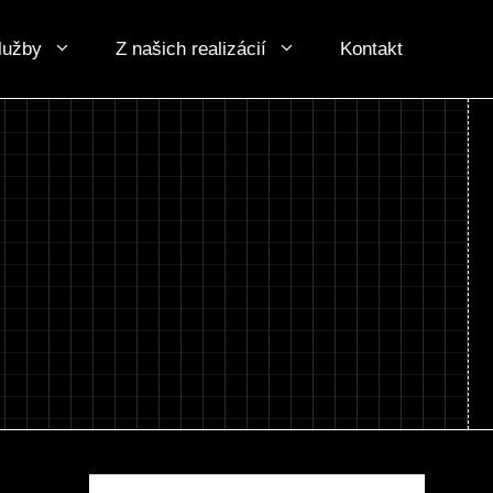
lužby
Z našich realizácií
Kontakt