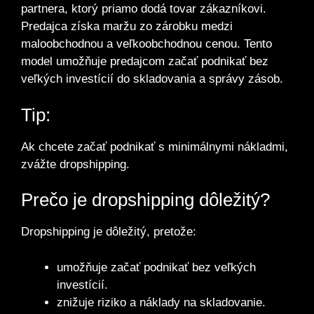
partnera, ktorý priamo dodá tovar zákazníkovi.
Predajca získa maržu zo zárobku medzi
maloobchodnou a veľkoobchodnou cenou. Tento
model umožňuje predajcom začať podnikať bez
veľkých investícií do skladovania a správy zásob.
Tip:
Ak chcete začať podnikať s minimálnymi nákladmi,
zvážte dropshipping.
Prečo je dropshipping dôležitý?
Dropshipping je dôležitý, pretože:
umožňuje začať podnikať bez veľkých
investícií.
znižuje riziko a náklady na skladovanie.