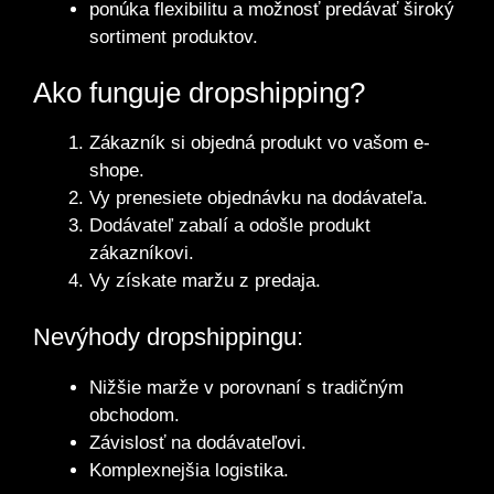
ponúka flexibilitu a možnosť predávať široký
sortiment produktov.
Ako funguje dropshipping?
Zákazník si objedná produkt vo vašom e-
shope.
Vy prenesiete objednávku na dodávateľa.
Dodávateľ zabalí a odošle produkt
zákazníkovi.
Vy získate maržu z predaja.
Nevýhody dropshippingu:
Nižšie marže v porovnaní s tradičným
obchodom.
Závislosť na dodávateľovi.
Komplexnejšia logistika.