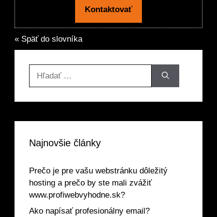
Kontaktovať
« Späť do slovníka
Hľadať:
Najnovšie články
Prečo je pre vašu webstránku dôležitý
hosting a prečo by ste mali zvážiť
www.profiwebvyhodne.sk?
Ako napísať profesionálny email?