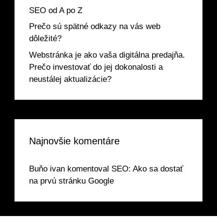
SEO od A po Z
Prečo sú spätné odkazy na vás web
dôležité?
Webstránka je ako vaša digitálna predajňa.
Prečo investovať do jej dokonalosti a
neustálej aktualizácie?
Najnovšie komentáre
Buňo ivan
komentoval
SEO: Ako sa dostať
na prvú stránku Google