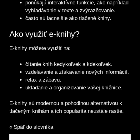
ponúkajú interaktívne funkcie, ako napríklad
vyhľadávanie v texte a zvýrazňovanie.
často sú lacnejšie ako tlačené knihy.
Ako využiť e-knihy?
E-knihy môžete využiť na:
čítanie kníh kedykoľvek a kdekoľvek.
vzdelávanie a získavanie nových informácií.
relax a zábavu.
ukladanie a organizovanie vašej knižnice.
E-knihy sú modernou a pohodlnou alternatívou k
tlačeným knihám a ich popularita neustále rastie.
« Späť do slovníka