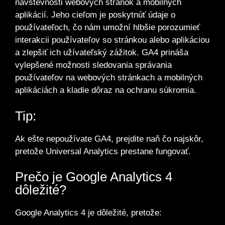
návštevnosti webových stránok a mobilných
aplikácií. Jeho cieľom je poskytnúť údaje o
používateľoch, čo nám umožní hlbšie porozumieť
interakcii používateľov so stránkou alebo aplikáciou
a zlepšiť ich užívateľský zážitok. GA4 prináša
vylepšené možnosti sledovania správania
používateľov na webových stránkach a mobilných
aplikáciách a kladie dôraz na ochranu súkromia.
Tip:
Ak ešte nepoužívate GA4, prejdite naň čo najskôr,
pretože Universal Analytics prestane fungovať.
Prečo je Google Analytics 4
dôležité?
Google Analytics 4 je dôležité, pretože: