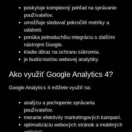
poskytuje komplexný pohľad na správanie
používateľov.
umožňuje sledovať pokročilé metriky a
udalosti.
ponúka jednoduchšiu integráciu s ďalšími
nástrojmi Google.
kladie dôraz na ochranu súkromia.
je budúcnosťou webovej analytiky.
Ako využiť Google Analytics 4?
Google Analytics 4 môžete využiť na:
analýzu a pochopenie správania
používateľov.
meranie efektivity marketingových kampaní.
optimalizáciu webových stránok a mobilných