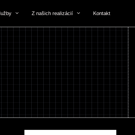
lužby
Z našich realizácií
Kontakt