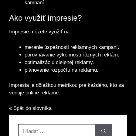
kampaní.
Ako využiť impresie?
Impresie môžete využiť na:
meranie úspešnosti reklamných kampaní.
porovnávanie výkonnosti rôznych reklám.
optimalizáciu cielenej reklamy.
plánovanie rozpočtu na reklamu.
Impresia je dôležitou metrikou pre každého, kto sa
venuje online reklame.
« Späť do slovníka
Hľadať: