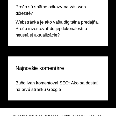
Prečo sú spätné odkazy na vás web
dôležité?
Webstránka je ako vaša digitálna predajňa.
Prečo investovať do jej dokonalosti a
neustálej aktualizácie?
Najnovšie komentáre
Buňo ivan
komentoval
SEO: Ako sa dostať
na prvú stránku Google