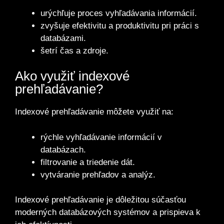
urýchľuje proces vyhľadávania informácií.
zvyšuje efektivitu a produktivitu pri práci s
databázami.
šetrí čas a zdroje.
Ako využiť indexové
prehľadávanie?
Indexové prehľadávanie môžete využiť na:
rýchle vyhľadávanie informácií v
databázach.
filtrovanie a triedenie dát.
vytváranie prehľadov a analýz.
Indexové prehľadávanie je dôležitou súčasťou
moderných databázových systémov a prispieva k