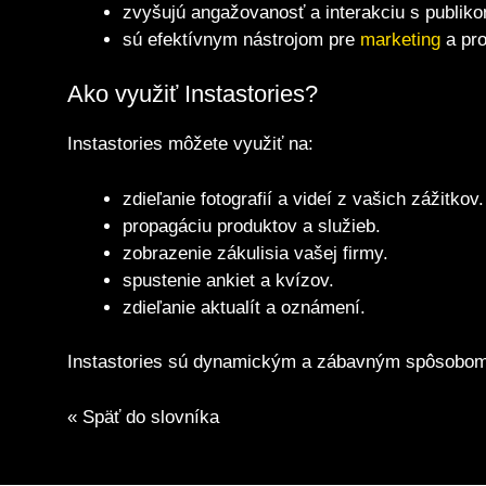
zvyšujú angažovanosť a interakciu s publik
sú efektívnym nástrojom pre
marketing
a pro
Ako využiť Instastories?
Instastories môžete využiť na:
zdieľanie fotografií a videí z vašich zážitkov.
propagáciu produktov a služieb.
zobrazenie zákulisia vašej firmy.
spustenie ankiet a kvízov.
zdieľanie aktualít a oznámení.
Instastories sú dynamickým a zábavným spôsobom,
« Späť do slovníka