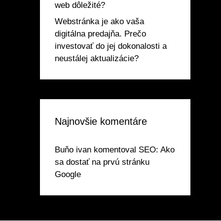
web dôležité?
Webstránka je ako vaša
digitálna predajňa. Prečo
investovať do jej dokonalosti a
neustálej aktualizácie?
Najnovšie komentáre
Buňo ivan
komentoval
SEO: Ako
sa dostať na prvú stránku
Google