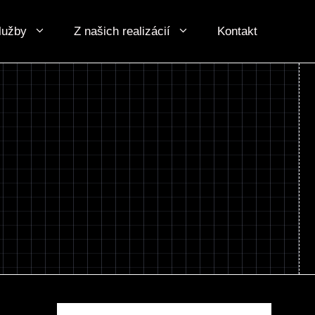
lužby
Z našich realizácií
Kontakt