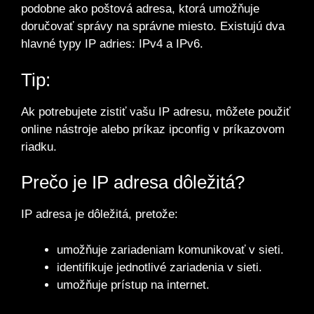
podobne ako poštová adresa, ktorá umožňuje
doručovať správy na správne miesto. Existujú dva
hlavné typy IP adries: IPv4 a IPv6.
Tip:
Ak potrebujete zistiť vašu IP adresu, môžete použiť
online nástroje alebo príkaz ipconfig v príkazovom
riadku.
Prečo je IP adresa dôležitá?
IP adresa je dôležitá, pretože:
umožňuje zariadeniam komunikovať v sieti.
identifikuje jednotlivé zariadenia v sieti.
umožňuje prístup na internet.