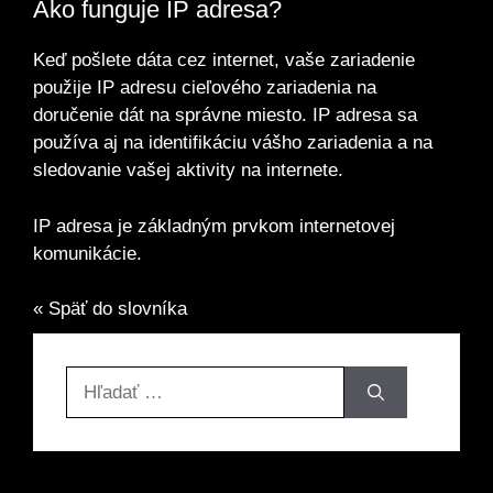
Ako funguje IP adresa?
Keď pošlete dáta cez internet, vaše zariadenie
použije IP adresu cieľového zariadenia na
doručenie dát na správne miesto. IP adresa sa
používa aj na identifikáciu vášho zariadenia a na
sledovanie vašej aktivity na internete.
IP adresa je základným prvkom internetovej
komunikácie.
« Späť do slovníka
Hľadať: