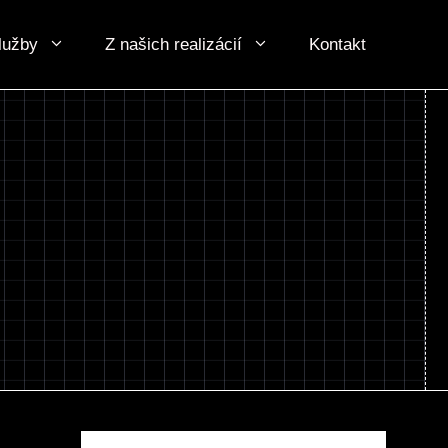
lužby
Z našich realizácií
Kontakt