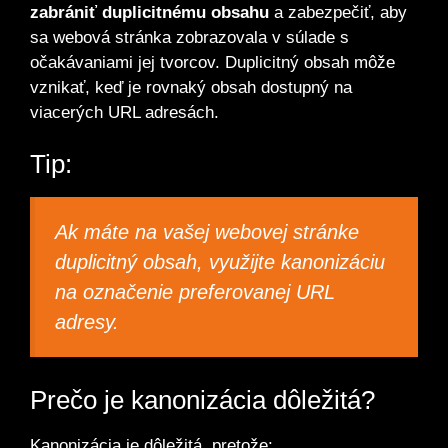
zabrániť duplicitnému obsahu
a zabezpečiť, aby
sa webová stránka zobrazovala v súlade s
očakávaniami jej tvorcov. Duplicitný obsah môže
vznikať, keď je rovnaký obsah dostupný na
viacerých URL adresách.
Tip:
Ak máte na vašej webovej stránke
duplicitný obsah, využijte kanonizáciu
na označenie preferovanej URL
adresy.
Prečo je kanonizácia dôležitá?
Kanonizácia je dôležitá, pretože: