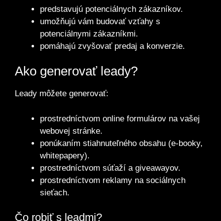
predstavujú potenciálnych zákazníkov.
umožňujú vám budovať vzťahy s
potenciálnymi zákazníkmi.
pomáhajú zvyšovať predaj a konverzie.
Ako generovať leady?
Leady môžete generovať:
prostredníctvom online formulárov na vašej
webovej stránke.
ponúkaním stiahnuteľného obsahu (e-booky,
whitepapery).
prostredníctvom súťaží a giveawayov.
prostredníctvom reklamy na sociálnych
sieťach.
Čo robiť s leadmi?