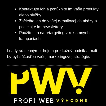
Kontaktujte ich a ponúknite im vaše produkty
alebo služby.
Začleňte ich do vašej e-mailovej databázy a
posielajte im newslettery.
Použite ich na retargeting v reklamných
kampaniach.
Leady sú cenným zdrojom pre každý podnik a mali
by byť súčasťou vašej marketingovej stratégie.