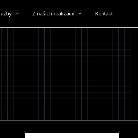
lužby
Z našich realizácií
Kontakt