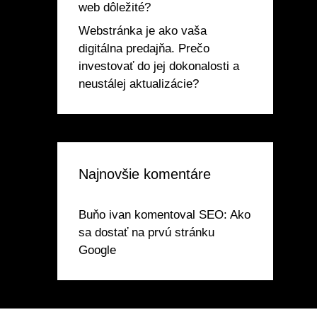
web dôležité?
Webstránka je ako vaša
digitálna predajňa. Prečo
investovať do jej dokonalosti a
neustálej aktualizácie?
Najnovšie komentáre
Buňo ivan
komentoval
SEO: Ako
sa dostať na prvú stránku
Google