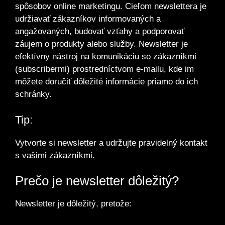
spôsobov online marketingu. Cieľom newslettera je
udržiavať zákazníkov informovaných a
angažovaných, budovať vzťahy a podporovať
záujem o produkty alebo služby. Newsletter je
efektívny nástroj na komunikáciu so zákazníkmi
(subscribermi) prostredníctvom e-mailu, kde im
môžete doručiť dôležité informácie priamo do ich
schránky.
Tip:
Vytvorte si newsletter a udržujte pravidelný kontakt
s vašimi zákazníkmi.
Prečo je newsletter dôležitý?
Newsletter je dôležitý, pretože: