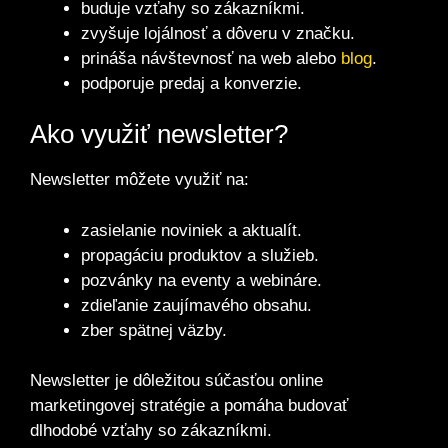
buduje vzťahy so zákazníkmi.
zvyšuje lojálnosť a dôveru v značku.
prináša návštevnosť na web alebo
blog
.
podporuje predaj a konverzie.
Ako využiť newsletter?
Newsletter môžete využiť na:
zasielanie noviniek a aktualít.
propagáciu produktov a služieb.
pozvánky na eventy a webináre.
zdieľanie zaujímavého obsahu.
zber spätnej väzby.
Newsletter je dôležitou súčasťou online
marketingovej stratégie a pomáha budovať
dlhodobé vzťahy so zákazníkmi.