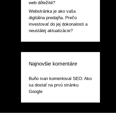
web dôležité?
Webstránka je ako vaša
digitálna predajňa. Prečo
investovať do jej dokonalosti a
neustálej aktualizácie?
Najnovšie komentáre
Buňo ivan
komentoval
SEO: Ako
sa dostať na prvú stránku
Google