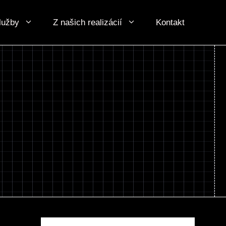
lužby
Z našich realizácií
Kontakt