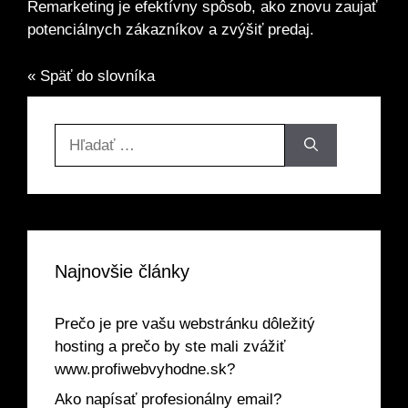
Remarketing je efektívny spôsob, ako znovu zaujať
potenciálnych zákazníkov a zvýšiť predaj.
« Späť do slovníka
Hľadať:
Najnovšie články
Prečo je pre vašu webstránku dôležitý
hosting a prečo by ste mali zvážiť
www.profiwebvyhodne.sk?
Ako napísať profesionálny email?