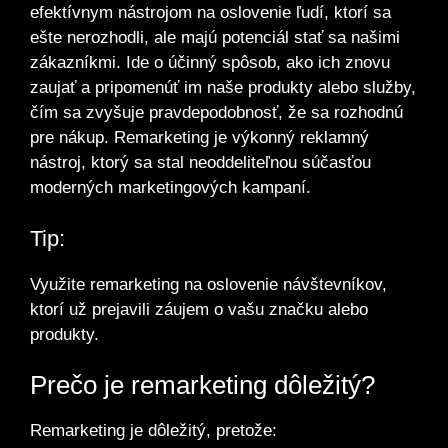
efektívnym nástrojom na oslovenie ľudí, ktorí sa
ešte nerozhodli, ale majú potenciál stať sa našimi
zákazníkmi. Ide o účinný spôsob, ako ich znovu
zaujať a pripomenúť im naše produkty alebo služby,
čím sa zvyšuje pravdepodobnosť, že sa rozhodnú
pre nákup. Remarketing je výkonný reklamný
nástroj, ktorý sa stal neoddeliteľnou súčasťou
moderných marketingových kampaní.
Tip:
Využite remarketing na oslovenie návštevníkov,
ktorí už prejavili záujem o vašu značku alebo
produkty.
Prečo je remarketing dôležitý?
Remarketing je dôležitý, pretože: