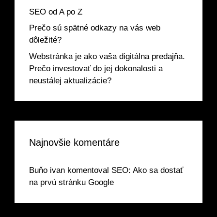
SEO od A po Z
Prečo sú spätné odkazy na vás web
dôležité?
Webstránka je ako vaša digitálna predajňa.
Prečo investovať do jej dokonalosti a
neustálej aktualizácie?
Najnovšie komentáre
Buňo ivan
komentoval
SEO: Ako sa dostať
na prvú stránku Google