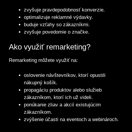
zvyšuje pravdepodobnosť konverzie.
optimalizuje reklamné výdavky.
buduje vzťahy so zákazníkmi.
zvyšuje povedomie o značke.
Ako využiť remarketing?
Remarketing môžete využiť na:
oslovenie návštevníkov, ktorí opustili
nákupný košík.
propagáciu produktov alebo služieb
zákazníkom, ktorí ich už videli.
ponúkanie zliav a akcií existujúcim
zákazníkom.
zvýšenie účasti na eventoch a webinároch.