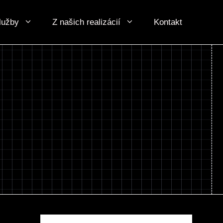
lužby
Z našich realizácií
Kontakt