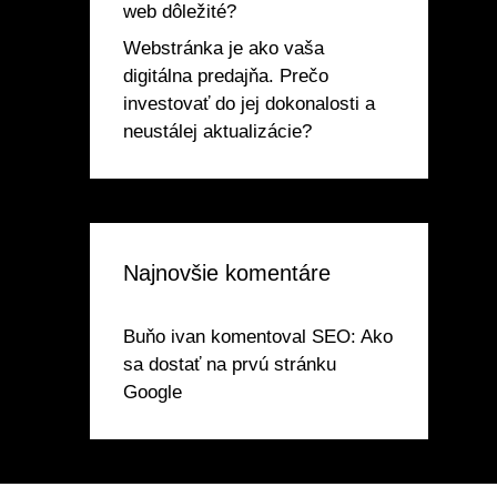
web dôležité?
Webstránka je ako vaša
digitálna predajňa. Prečo
investovať do jej dokonalosti a
neustálej aktualizácie?
Najnovšie komentáre
Buňo ivan
komentoval
SEO: Ako
sa dostať na prvú stránku
Google