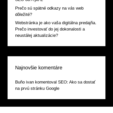
Prečo sú spätné odkazy na vás web
dôležité?
Webstránka je ako vaša digitálna predajňa.
Prečo investovať do jej dokonalosti a
neustálej aktualizácie?
Najnovšie komentáre
Buňo ivan
komentoval
SEO: Ako sa dostať
na prvú stránku Google