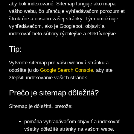
aby boli indexované. Sitemap funguje ako mapa
vášho webu, čo uľahčuje vyhľadávačom porozumieť
štruktúre a obsahu vašej stránky. Tým umožňuje
vyhľadávačom, ako je Googlebot, objaviť a
indexovať tieto súbory rýchlejšie a efektívnejšie.
Tip:
Vytvorte sitemap pre vašu webovú stránku a
odošlite ju do
Google Search Console
, aby ste
zlepšili indexovanie vašich stránok.
Prečo je sitemap dôležitá?
Sitemap je dôležitá, pretože:
pomáha vyhľadávačom objaviť a indexovať
všetky dôležité stránky na vašom webe.