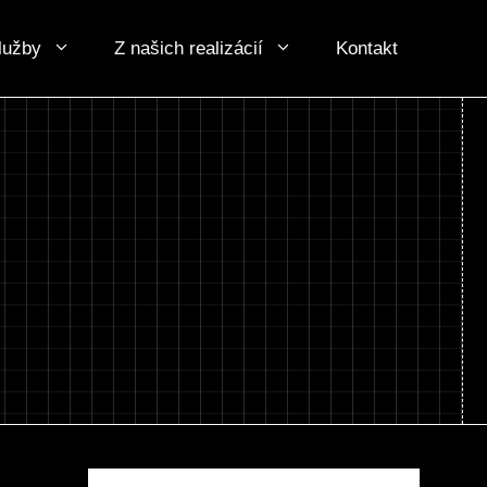
lužby
Z našich realizácií
Kontakt