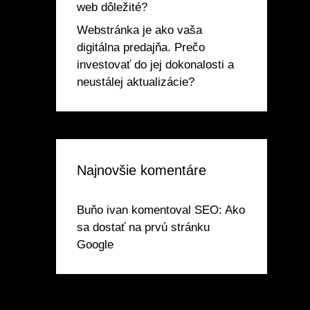
web dôležité?
Webstránka je ako vaša
digitálna predajňa. Prečo
investovať do jej dokonalosti a
neustálej aktualizácie?
Najnovšie komentáre
Buňo ivan
komentoval
SEO: Ako
sa dostať na prvú stránku
Google