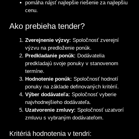
pomáha nájsť najlepšie riešenie za najlepšiu
cenu.
Ako prebieha tender?
Zverejnenie výzvy:
Spoločnosť zverejní
výzvu na predloženie ponúk.
Predkladanie ponúk:
Dodávatelia
predkladajú svoje ponuky v stanovenom
termíne.
Hodnotenie ponúk:
Spoločnosť hodnotí
ponuky na základe definovaných kritérií.
Výber dodávateľa:
Spoločnosť vyberie
najvhodnejšieho dodávateľa.
Uzatvorenie zmluvy:
Spoločnosť uzatvorí
zmluvu s vybraným dodávateľom.
Kritériá hodnotenia v tendri: