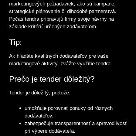
marketingových požiadaviek, ako sú kampane,
strategické plánovanie či dlhodobé partnerstvá.
Počas tendra pripravujú firmy svoje návrhy na
základe kritérií určených zadávateľom.
Tip:
Ak hľadáte kvalitných dodávateľov pre vaše
marketingové aktivity, zvážte využitie tendra.
Prečo je tender dôležitý?
Tender je dôležitý, pretože:
umožňuje porovnať ponuky od rôznych
dodávateľov.
zabezpečuje transparentnosť a spravodlivosť
pri výbere dodávateľa.