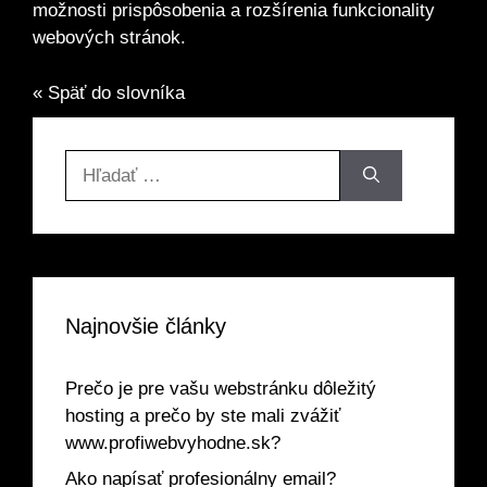
možnosti prispôsobenia a rozšírenia funkcionality
webových stránok.
« Späť do slovníka
Hľadať:
Najnovšie články
Prečo je pre vašu webstránku dôležitý
hosting a prečo by ste mali zvážiť
www.profiwebvyhodne.sk?
Ako napísať profesionálny email?