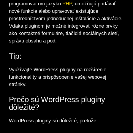
programovacom jazyku
PHP
, umožňujú pridávať
nové funkcie alebo upravovať existujúce
prostredníctvom jednoduchej inštalácie a aktivácie.
Vďaka pluginom je možné integrovať rôzne prvky
ako kontaktné formuláre, tlačidlá sociálnych sietí,
správu obsahu a pod.
Tip:
Využívajte WordPress pluginy na rozšírenie
funkcionality a prispôsobenie vašej webovej
stránky.
Prečo sú WordPress pluginy
dôležité?
WordPress pluginy sú dôležité, pretože: