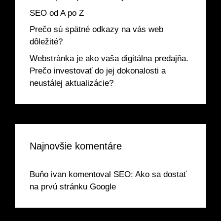
SEO od A po Z
Prečo sú spätné odkazy na vás web
dôležité?
Webstránka je ako vaša digitálna predajňa.
Prečo investovať do jej dokonalosti a
neustálej aktualizácie?
Najnovšie komentáre
Buňo ivan
komentoval
SEO: Ako sa dostať
na prvú stránku Google