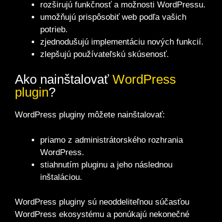
rozširujú funkčnosť a možnosti WordPressu.
umožňujú prispôsobiť web podľa vašich
potrieb.
zjednodušujú implementáciu nových funkcií.
zlepšujú používateľskú skúsenosť.
Ako nainštalovať
WordPress
plugin
?
WordPress pluginy môžete nainštalovať:
priamo z administrátorského rozhrania
WordPress.
stiahnutím pluginu a jeho následnou
inštaláciou.
WordPress pluginy sú neoddeliteľnou súčasťou
WordPress ekosystému a ponúkajú nekonečné