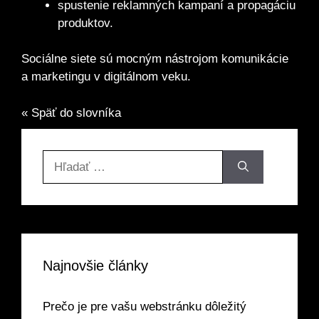
spustenie reklamných kampaní a propagáciu
produktov.
Sociálne siete sú mocným nástrojom komunikácie
a marketingu v digitálnom veku.
« Späť do slovníka
Hľadať:
Najnovšie články
Prečo je pre vašu webstránku dôležitý