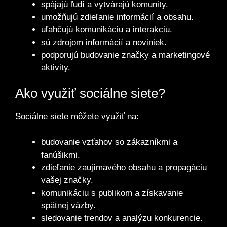
spájajú ľudí a vytvárajú komunity.
umožňujú zdieľanie informácií a obsahu.
uľahčujú komunikáciu a interakciu.
sú zdrojom informácií a noviniek.
podporujú budovanie značky a marketingové
aktivity.
Ako využiť sociálne siete?
Sociálne siete môžete využiť na:
budovanie vzťahov so zákazníkmi a
fanúšikmi.
zdieľanie zaujímavého obsahu a propagáciu
vašej značky.
komunikáciu s publikom a získavanie
spätnej väzby.
sledovanie trendov a analýzu konkurencie.