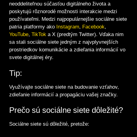
neoddeliteľnou súčasťou digitálneho života a
poskytujú rôznorodé možnosti interakcie medzi
používateľmi. Medzi najpopulárnejšie sociálne siete
patria platformy ako
Instagram
,
Facebook
,
YouTube
,
TikTok
a X (predtým Twitter). Vďaka nim
sa stali sociálne siete jedným z najvplyvnejších
prostriedkov komunikácie a zdieľania informácií vo
svete digitálnej éry.
Tip:
Využívajte sociálne siete na budovanie vzťahov,
zdieľanie informácií a propagáciu vašej značky.
Prečo sú sociálne siete dôležité?
Sociálne siete sú dôležité, pretože: