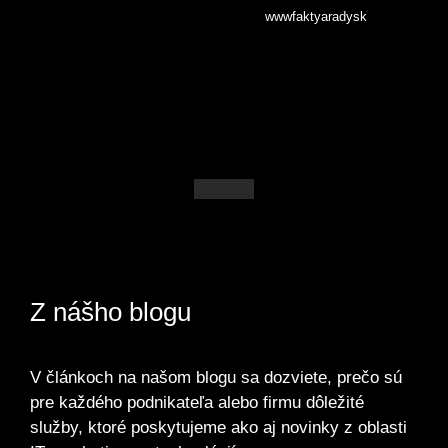
wwwfaktyaradysk
Z nášho blogu
V článkoch na našom blogu sa dozviete, prečo sú
pre každého podnikateľa alebo firmu dôležité
služby, ktoré poskytujeme ako aj novinky z oblasti