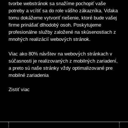
tvorbe webstránok sa snažíme pochopiť vaše
potreby a vcítiť sa do role vášho zákazníka. Vďaka
tomu dokážeme vytvoriť riešenie, ktoré bude vašej
firme prinášať dlhodobý osoh. Poskytujeme
profesionálne služby založené na skúsenostiach z
mnohých realizácií webových stránok.
Viac ako 80% návštev na webových stránkach v
súčasnosti je realizovaných z mobilných zariadení,
a preto sú naše stránky vždy optimalizované pre
mobilné zariadenia
Zistiť viac