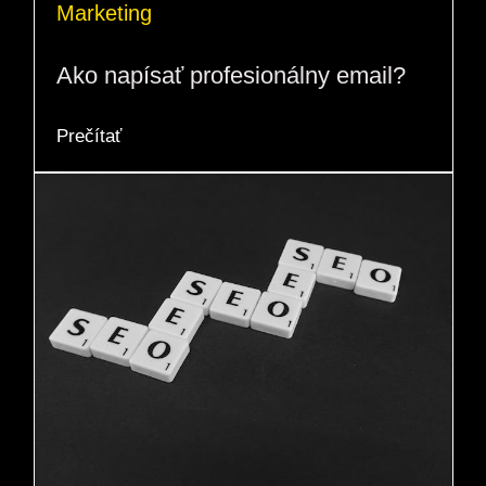
Marketing
Ako napísať profesionálny email?
Prečítať