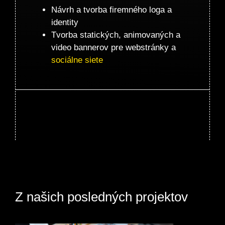
Návrh a tvorba firemného loga a
identity
Tvorba statických, animovaných a
video bannerov pre webstránky a
sociálne siete
Z našich posledných projektov