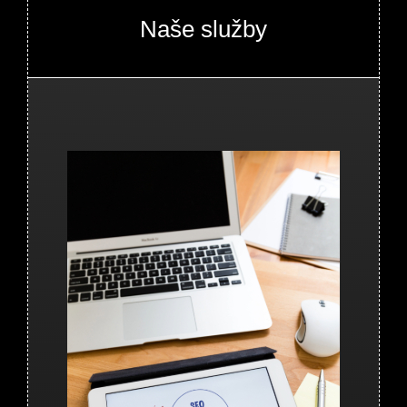
Naše služby