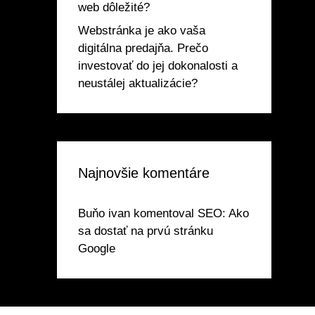
web dôležité?
Webstránka je ako vaša
digitálna predajňa. Prečo
investovať do jej dokonalosti a
neustálej aktualizácie?
Najnovšie komentáre
Buňo ivan
komentoval
SEO: Ako
sa dostať na prvú stránku
Google