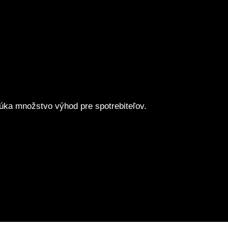
ka množstvo výhod pre spotrebiteľov.