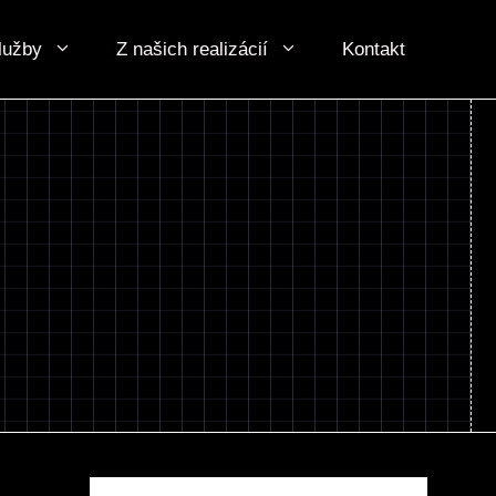
lužby
Z našich realizácií
Kontakt