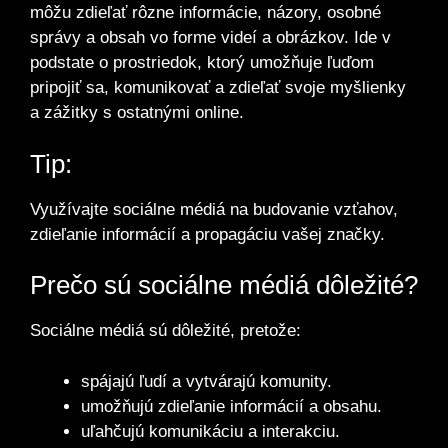
môžu zdieľať rôzne informácie, názory, osobné
správy a obsah vo forme videí a obrázkov. Ide v
podstate o prostriedok, ktorý umožňuje ľuďom
pripojiť sa, komunikovať a zdieľať svoje myšlienky
a zážitky s ostatnými online.
Tip:
Využívajte sociálne médiá na budovanie vzťahov,
zdieľanie informácií a propagáciu vašej značky.
Prečo sú sociálne médiá dôležité?
Sociálne médiá sú dôležité, pretože:
spájajú ľudí a vytvárajú komunity.
umožňujú zdieľanie informácií a obsahu.
uľahčujú komunikáciu a interakciu.