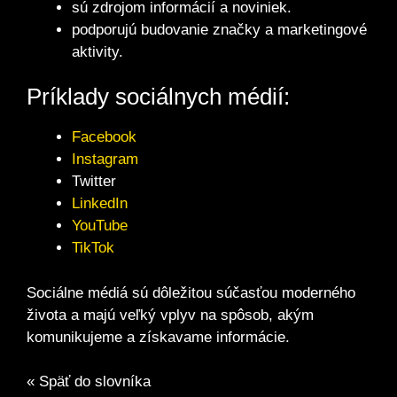
sú zdrojom informácií a noviniek.
podporujú budovanie značky a marketingové
aktivity.
Príklady sociálnych médií:
Facebook
Instagram
Twitter
LinkedIn
YouTube
TikTok
Sociálne médiá sú dôležitou súčasťou moderného
života a majú veľký vplyv na spôsob, akým
komunikujeme a získavame informácie.
« Späť do slovníka