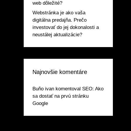
web dôležité?
Webstránka je ako vaša
digitálna predajňa. Prečo
investovať do jej dokonalosti a
neustálej aktualizácie?
Najnovšie komentáre
Buňo ivan
komentoval
SEO: Ako
sa dostať na prvú stránku
Google