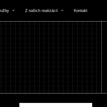
lužby
Z našich realizácií
Kontakt