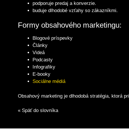
podporuje predaj a konverzie.
buduje dlhodobé vzťahy so zákazníkmi.
Formy obsahového marketingu:
Blogové príspevky
Články
Videá
Podcasty
Infografiky
E-booky
Sociálne médiá
Obsahový marketing je dlhodobá stratégia, ktorá pr
« Späť do slovníka