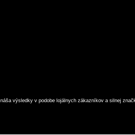
ináša výsledky v podobe lojálnych zákazníkov a silnej znač