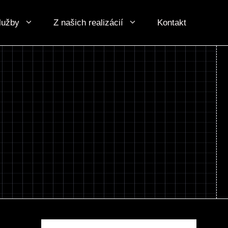
lužby
Z našich realizácií
Kontakt