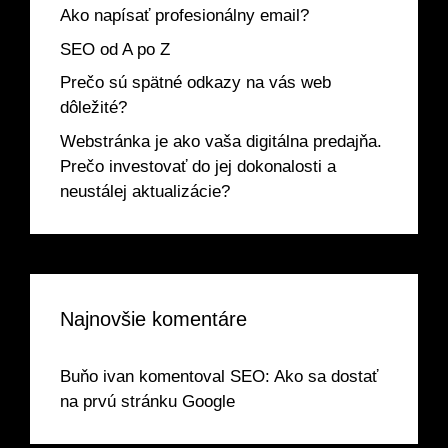
Ako napísať profesionálny email?
SEO od A po Z
Prečo sú spätné odkazy na vás web
dôležité?
Webstránka je ako vaša digitálna predajňa.
Prečo investovať do jej dokonalosti a
neustálej aktualizácie?
Najnovšie komentáre
Buňo ivan
komentoval
SEO: Ako sa dostať
na prvú stránku Google