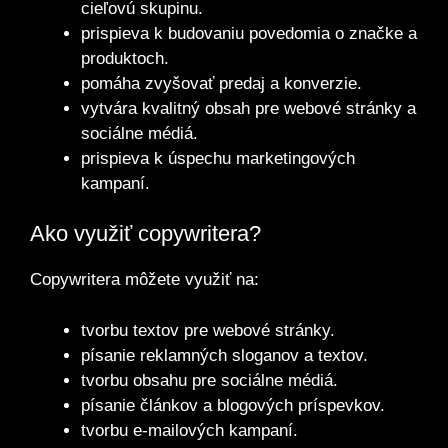
cieľovú skupinu.
prispieva k budovaniu povedomia o značke a
produktoch.
pomáha zvyšovať predaj a konverzie.
vytvára kvalitný obsah pre webové stránky a
sociálne médiá.
prispieva k úspechu marketingových
kampaní.
Ako využiť copywritera?
Copywritera môžete využiť na:
tvorbu textov pre webové stránky.
písanie reklamných sloganov a textov.
tvorbu obsahu pre sociálne médiá.
písanie článkov a blogových príspevkov.
tvorbu e-mailových kampaní.