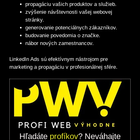
propagáciu vašich produktov a služieb.
zvýšenie návštevnosti vašej webovej
stránky.
generovanie potenciálnych zákazníkov.
budovanie povedomia o značke.
nábor nových zamestnancov.
LinkedIn Ads sú efektívnym nástrojom pre
marketing a propagáciu v profesionálnej sfére.
Hľadáte
profíkov
? Neváhajte