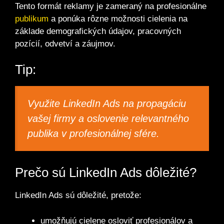
Tento formát reklamy je zameraný na profesionálne
publikum
a ponúka rôzne možnosti cielenia na
základe demografických údajov, pracovných
pozícií, odvetví a záujmov.
Tip:
Využite LinkedIn Ads na propagáciu
vašej firmy a oslovenie relevantného
publika v profesionálnej sfére.
Prečo sú LinkedIn Ads dôležité?
LinkedIn Ads sú dôležité, pretože:
umožňujú cielene osloviť profesionálov a