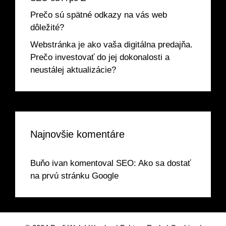
Prečo sú spätné odkazy na vás web
dôležité?
Webstránka je ako vaša digitálna predajňa.
Prečo investovať do jej dokonalosti a
neustálej aktualizácie?
Najnovšie komentáre
Buňo ivan
komentoval
SEO: Ako sa dostať
na prvú stránku Google