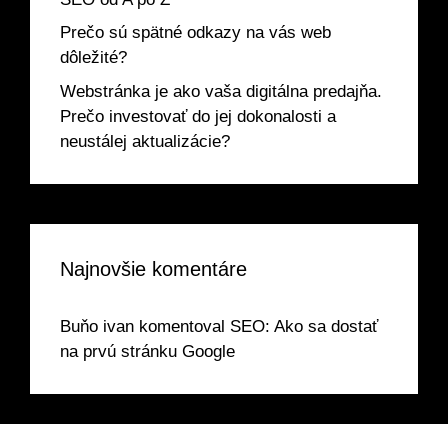
Prečo sú spätné odkazy na vás web
dôležité?
Webstránka je ako vaša digitálna predajňa.
Prečo investovať do jej dokonalosti a
neustálej aktualizácie?
Najnovšie komentáre
Buňo ivan
komentoval
SEO: Ako sa dostať
na prvú stránku Google