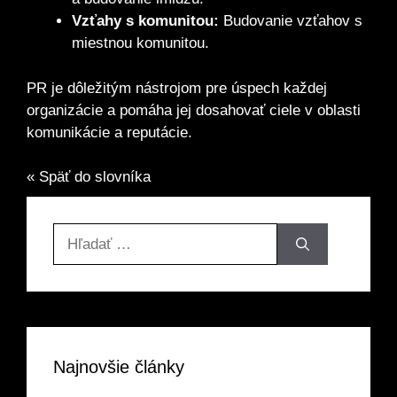
Vzťahy s komunitou:
Budovanie vzťahov s
miestnou komunitou.
PR je dôležitým nástrojom pre úspech každej
organizácie a pomáha jej dosahovať ciele v oblasti
komunikácie a reputácie.
« Späť do slovníka
Hľadať:
Najnovšie články